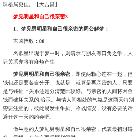
珠格局更佳。【大吉昌】
梦见明星和自己很亲密3
1、梦见男明星和自己很亲密的周公解梦：
吉凶指数：
88
名歌星出现于梦中时，则暗示与朋友有口角之争，人
际关系亦将有麻烦产生
梦见男明星和自己很亲密
，即使两颗心连在一起，但
钱包还是要各自分开。也就是，就算是再亲密的人，只要
是与钱扯上关系还是分清楚比较好。与亲密的人间将因金
钱而破坏关系的.暗示。与情人间相处的气氛是这两天特别
需要注意的，彼此易发生争执、冷战情况，没有必要的话
避开这一天的约会吧。
做生意的人梦见男明星和自己很亲密，代表最初阻碍