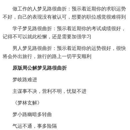
做工作的人梦见路很曲折：预示着近期你的求职运势
不好，自己的表现没有被认可，想要的职位感觉很难得到
学子梦见路很曲折：预示着近期你的考试成绩很好，
记得不可以就此松懈，还是需要加强学习
男人梦见路很曲折：预示着近期你的运势很好，很快
将会外出旅行，旅行的路上一切平安顺利
原版周公解梦见路很曲折
梦岐路难进
主谋事不决，营利不明，忧疑不进
《梦林玄解》
梦小路幽暗多转曲
气运不通，事多险隔