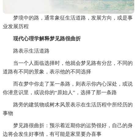
梦境中的路，通常象征生活道路，发展方向，或是事
业发展历程
现代心理学解释梦见路很曲折
路表示生活道路
当一个人面临选择时，他就会梦见路有分岔，不同的
道路有不同的景象，表示他的不同选择
而在梦中你走了某一条路，则表示你内心深处，或说
你潜意识里，或说你的“原始人”，选择了那一条路
路旁的建筑物或树木风景表示在生活历程中所经历的
事物
梦见路很曲折：预示着近期你的运势很好，自己的身
边将会发生好事情，有可能是家里要办喜事