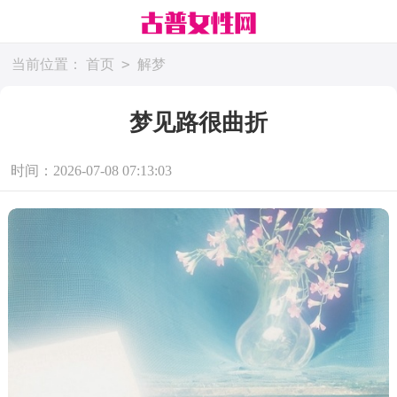
>
当前位置：
首页
解梦
梦见路很曲折
时间：2026-07-08 07:13:03