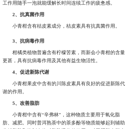
工作用随手一泡就能缓解长时间连续工作的疲惫感。
2、抗真菌作用
小青柑含有桔皮素成分，桔皮素具有抗真菌作用。
3、抗病毒作用
柑橘类植物普遍含有柠檬苦素，而新会小青柑的含量
更甚，具有抗病毒作用及其他有益生物活性。
4、促进新陈代谢
小青柑果皮中含有的川陈皮素具有良好的促进新陈代
谢的作用。
5、改善脂肪
小青柑中含有“辛弗林”，这种物质主要用于氧化脂
肪、减肥。同时普洱熟茶中的茶多酚等物质能够起到辅助