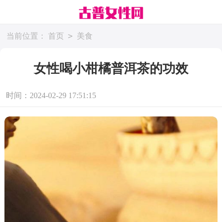
>
当前位置：
首页
美食
女性喝小柑橘普洱茶的功效
时间：2024-02-29 17:51:15