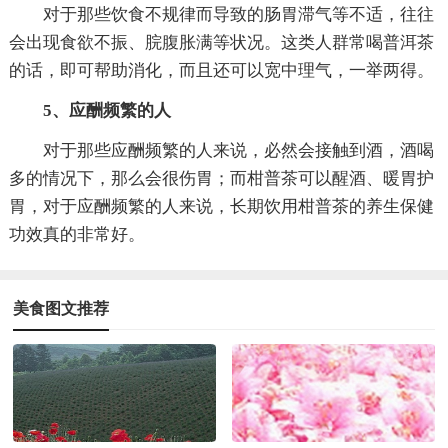
对于那些饮食不规律而导致的肠胃滞气等不适，往往
会出现食欲不振、脘腹胀满等状况。这类人群常喝普洱茶
的话，即可帮助消化，而且还可以宽中理气，一举两得。
5、应酬频繁的人
对于那些应酬频繁的人来说，必然会接触到酒，酒喝
多的情况下，那么会很伤胃；而柑普茶可以醒酒、暖胃护
胃，对于应酬频繁的人来说，长期饮用柑普茶的养生保健
功效真的非常好。
美食图文推荐