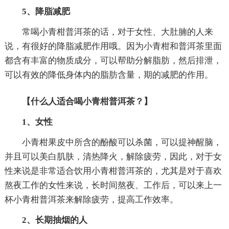
5、降脂减肥
常喝小青柑普洱茶的话，对于女性、大肚腩的人来
说，有很好的降脂减肥作用哦。因为小青柑和普洱茶里面
都含有丰富的物质成分，可以帮助分解脂肪，然后排泄，
可以有效的降低身体内的脂肪含量，期的减肥的作用。
【什么人适合喝小青柑普洱茶？】
1、女性
小青柑果皮中所含的酚酸可以杀菌，可以提神醒脑，
并且可以美白肌肤，清热降火，解除疲劳，因此，对于女
性来说是非常适合饮用小青柑普洱茶的，尤其是对于喜欢
熬夜工作的女性来说，长时间熬夜、工作后，可以来上一
杯小青柑普洱茶来解除疲劳，提高工作效率。
2、长期抽烟的人