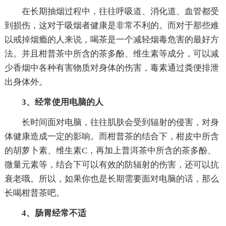
在长期抽烟过程中，往往呼吸道、消化道、血管都受
到损伤，这对于吸烟者健康是非常不利的。而对于那些难
以戒掉烟瘾的人来说，喝茶是一个减轻烟毒危害的最好方
法。并且柑普茶中所含的茶多酚、维生素等成分，可以减
少香烟中各种有害物质对身体的伤害，毒素通过粪便排泄
出身体外。
3、经常使用电脑的人
长时间面对电脑，往往肌肤会受到辐射的侵害，对身
体健康造成一定的影响。而柑普茶的结合下，柑皮中所含
的胡萝卜素、维生素C，再加上普洱茶中所含的茶多酚、
微量元素等，结合下可以有效的防辐射的伤害，还可以抗
衰老哦。所以，如果你也是长期需要面对电脑的话，那么
长喝柑普茶吧。
4、肠胃经常不适