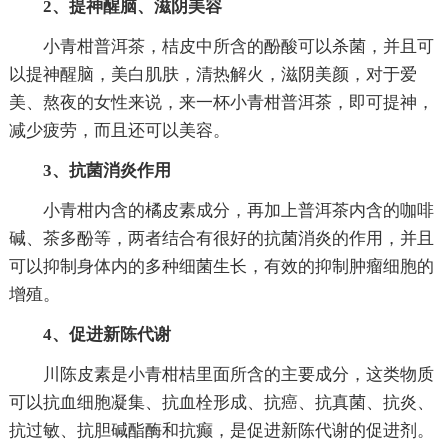
2、提神醒脑、滋阴美容
小青柑普洱茶，桔皮中所含的酚酸可以杀菌，并且可
以提神醒脑，美白肌肤，清热解火，滋阴美颜，对于爱
美、熬夜的女性来说，来一杯小青柑普洱茶，即可提神，
减少疲劳，而且还可以美容。
3、抗菌消炎作用
小青柑内含的橘皮素成分，再加上普洱茶内含的咖啡
碱、茶多酚等，两者结合有很好的抗菌消炎的作用，并且
可以抑制身体内的多种细菌生长，有效的抑制肿瘤细胞的
增殖。
4、促进新陈代谢
川陈皮素是小青柑桔里面所含的主要成分，这类物质
可以抗血细胞凝集、抗血栓形成、抗癌、抗真菌、抗炎、
抗过敏、抗胆碱酯酶和抗癫，是促进新陈代谢的促进剂。