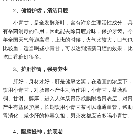
2、健齿护齿，清洁口腔
小青甘，是全发酵茶叶，含有许多生理活性成分，具
有杀菌消毒的作用，因此能去除口腔异味，保护牙齿。今
年全国天气普遍高温，上班的时候，火气比较大，口气也
比较重，适当喝些小青甘，可以达到清新口腔的效果，比
吃口香糖好很多。
3、护肝护胃，强身养生
肝好，身材才好，肝是健康之源，在适宜的浓度下，
饮用小青甘，对肠胃不产生刺激作用，小青甘，茶汤粘
稠、甘滑、醇厚，进入人体肠胃形成膜附着胃表层，对胃
产生有益保护层，长期饮用小青甘茶可以疏通血管，帮助
胃消化，减少肝的排毒负担，男茶友都应该多喝小青甘。
4、醒脑提神，抗衰老