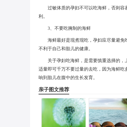
过敏体质的孕妇不可以吃海鲜，否则容
利。
3、不要吃腌制的海鲜
海鲜最好是现煮现吃，孕妇应尽量避免
不利于自己和胎儿的健康。
关于孕妇吃海鲜，是需要慎重选择的，
适量即可千万不要过量的去吃，因为海鲜吃
响到胎儿在腹中的生长发育。
亲子图文推荐