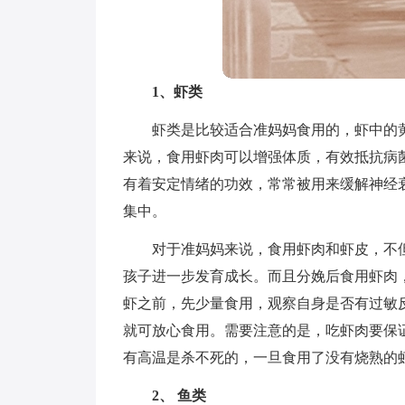
1、虾类
虾类是比较适合准妈妈食用的，虾中的
来说，食用虾肉可以增强体质，有效抵抗病
有着安定情绪的功效，常常被用来缓解神经
集中。
对于准妈妈来说，食用虾肉和虾皮，不
孩子进一步发育成长。而且分娩后食用虾肉
虾之前，先少量食用，观察自身是否有过敏
就可放心食用。需要注意的是，吃虾肉要保
有高温是杀不死的，一旦食用了没有烧熟的
2、 鱼类