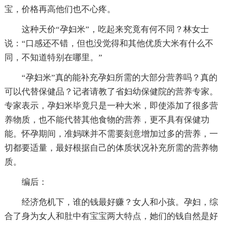
宝，价格再高他们也不心疼。
这种天价“孕妇米”，吃起来究竟有何不同？林女士
说：“口感还不错，但也没觉得和其他优质大米有什么不
同，不知道特别在哪里。”
“孕妇米”真的能补充孕妇所需的大部分营养吗？真的
可以代替保健品？记者请教了省妇幼保健院的营养专家。
专家表示，孕妇米毕竟只是一种大米，即使添加了很多营
养物质，也不能代替其他食物的营养，更不具有保健功
能。怀孕期间，准妈咪并不需要刻意增加过多的营养，一
切都要适量，最好根据自己的体质状况补充所需的营养物
质。
编后：
经济危机下，谁的钱最好赚？女人和小孩。孕妇，综
合了身为女人和肚中有宝宝两大特点，她们的钱自然是好