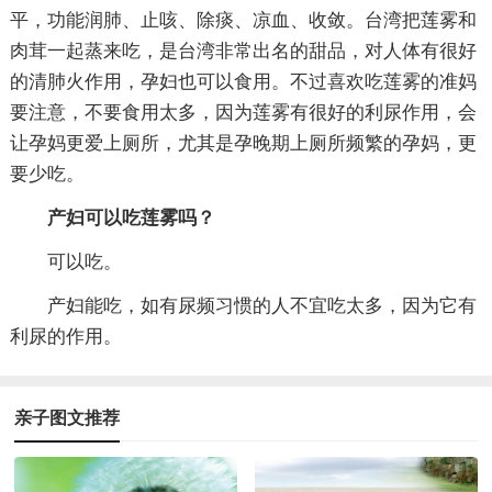
平，功能润肺、止咳、除痰、凉血、收敛。台湾把莲雾和
肉茸一起蒸来吃，是台湾非常出名的甜品，对人体有很好
的清肺火作用，孕妇也可以食用。不过喜欢吃莲雾的准妈
要注意，不要食用太多，因为莲雾有很好的利尿作用，会
让孕妈更爱上厕所，尤其是孕晚期上厕所频繁的孕妈，更
要少吃。
产妇可以吃莲雾吗？
可以吃。
产妇能吃，如有尿频习惯的人不宜吃太多，因为它有
利尿的作用。
亲子图文推荐