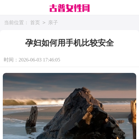
>
当前位置：
首页
亲子
孕妇如何用手机比较安全
时间：2026-06-03 17:46:05