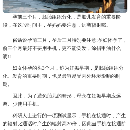
孕前三个月，胚胎组织分化，是胎儿发育的重要阶
段，在这段时间里，孕妈妈要注意，远离辐射哦。
俗话说孕前三月，孕后三月特别要注意;孕妇怀孕了，
前三个月最好不要用手机，更不能染发，涂指甲油什么
滴!!
妇女怀孕的头3个月，称为妊娠早期，是胚胎组织分
化、发育的重要时期，也是最容易受内外环境影响的时
期。
因此，为了避免胎儿的畸形，母亲在妊娠早期应远
离、少使用手机。
科研人士进行的一项测试显示，手机在接通时，产生
的辐射比通话时产生的辐射高20倍，因此当手机在接通阶