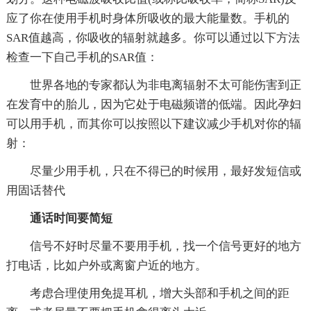
应了你在使用手机时身体所吸收的最大能量数。手机的
SAR值越高，你吸收的辐射就越多。你可以通过以下方法
检查一下自己手机的SAR值：
世界各地的专家都认为非电离辐射不太可能伤害到正
在发育中的胎儿，因为它处于电磁频谱的低端。因此孕妇
可以用手机，而其你可以按照以下建议减少手机对你的辐
射：
尽量少用手机，只在不得已的时候用，最好发短信或
用固话替代
通话时间要简短
信号不好时尽量不要用手机，找一个信号更好的地方
打电话，比如户外或离窗户近的地方。
考虑合理使用免提耳机，增大头部和手机之间的距