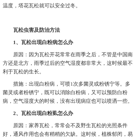
温度，塔花瓦松就可以安全过冬。
瓦松虫害及防治方法
1、瓦松出现白粉病怎么办
原因：因为瓦松开花常常在雨季之后，不管是中国南
方还是北方，雨季过后的空气湿度都非常大，这时候最不
利于瓦松的生长。
措施：出现白粉病，可喷1次多菌灵或粉锈宁等。多
菌灵或者粉锈宁，既可以消除白粉病，又可以预防白粉
病，空气湿度大的时候，没有出现病症也可以喷洒一些。
2、瓦松出现白粉虱怎么办
原因：家养瓦松，常常会不及野生瓦松的光照条件
好，通风作用也会有稍稍的欠缺。这时候，植株郁闭，易