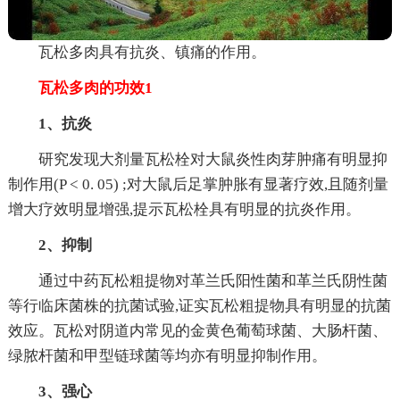
瓦松多肉具有抗炎、镇痛的作用。
瓦松多肉的功效1
1、抗炎
研究发现大剂量瓦松栓对大鼠炎性肉芽肿痛有明显抑
制作用(P < 0. 05) ;对大鼠后足掌肿胀有显著疗效,且随剂量
增大疗效明显增强,提示瓦松栓具有明显的抗炎作用。
2、抑制
通过中药瓦松粗提物对革兰氏阳性菌和革兰氏阴性菌
等行临床菌株的抗菌试验,证实瓦松粗提物具有明显的抗菌
效应。瓦松对阴道内常见的金黄色葡萄球菌、大肠杆菌、
绿脓杆菌和甲型链球菌等均亦有明显抑制作用。
3、强心