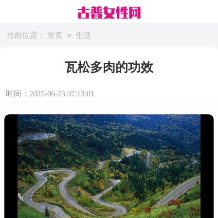
>
当前位置：
首页
生活
瓦松多肉的功效
时间：2025-06-23 07:13:01