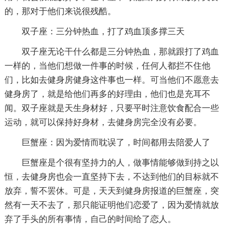
的，那对于他们来说很残酷。
双子座：三分钟热血，打了鸡血顶多撑三天
双子座无论干什么都是三分钟热血，那就跟打了鸡血
一样的，当他们想做一件事的时候，任何人都拦不住他
们，比如去健身房健身这件事也一样。可当他们不愿意去
健身房了，就是给他们再多的好理由，他们也是充耳不
闻。双子座就是天生身材好，只要平时注意饮食配合一些
运动，就可以保持好身材，去健身房完全没有必要。
巨蟹座：因为爱情而耽误了，时间都用去陪爱人了
巨蟹座是个很有坚持力的人，做事情能够做到持之以
恒，去健身房也会一直坚持下去，不达到他们的目标就不
放弃，誓不罢休。可是，天天到健身房报道的巨蟹座，突
然有一天不去了，那只能证明他们恋爱了，因为爱情就放
弃了手头的所有事情，自己的时间给了恋人。