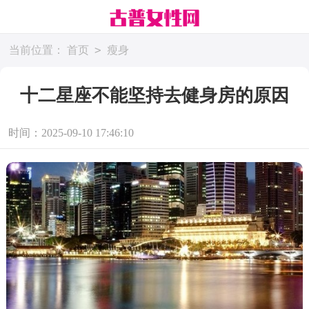
>
当前位置：
首页
瘦身
十二星座不能坚持去健身房的原因
时间：2025-09-10 17:46:10