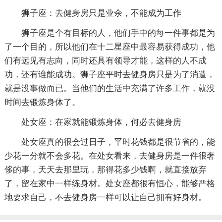
狮子座：去健身房只是业余，不能成为工作
狮子座是个有目标的人，他们手中的每一件事都是为
了一个目的，所以他们在十二星座中最容易获得成功，他
们有远见有志向，同时还具有领导才能，这样的人不成
功，还有谁能成功。狮子座平时去健身房只是为了消遣，
就是没事做而已。当他们的生活中充满了许多工作，就没
时间去锻炼身体了。
处女座：在家就能锻炼身体，何必去健身房
处女座真的很会过日子，平时花钱都是很节省的，能
少花一分就不会多花。在处女看来，去健身房是一件很奢
侈的事，天天去那里玩，那得花多少钱啊，就直接放弃
了，留在家中一样练身材。处女座都很有恒心，能够严格
地要求自己，不去健身房一样可以让自己拥有好身材。