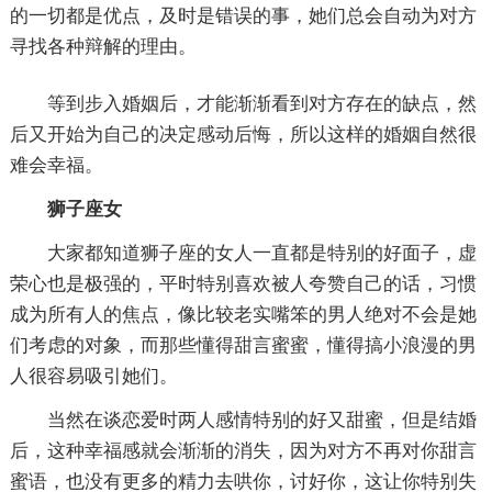
的一切都是优点，及时是错误的事，她们总会自动为对方
寻找各种辩解的理由。
等到步入婚姻后，才能渐渐看到对方存在的缺点，然
后又开始为自己的决定感动后悔，所以这样的婚姻自然很
难会幸福。
狮子座女
大家都知道狮子座的女人一直都是特别的好面子，虚
荣心也是极强的，平时特别喜欢被人夸赞自己的话，习惯
成为所有人的焦点，像比较老实嘴笨的男人绝对不会是她
们考虑的对象，而那些懂得甜言蜜蜜，懂得搞小浪漫的男
人很容易吸引她们。
当然在谈恋爱时两人感情特别的好又甜蜜，但是结婚
后，这种幸福感就会渐渐的消失，因为对方不再对你甜言
蜜语，也没有更多的精力去哄你，讨好你，这让你特别失