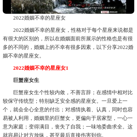
2022婚姻不幸的星座女
2022婚姻不幸的星座女，性格对于每个星座来说都是
有很大的区别的，所以在婚姻面前所展示的性格也是有很
多的不同的，婚姻上的不幸有很多因素，以下分享2022婚
姻不幸的星座女。
2022婚姻不幸的星座女1
巨蟹座女生
巨蟹座女生个性较内敛，不善言辞；在感情中相对比
较保守传统型；特别缺乏安全感的星座女。一旦爱上一
个，就会全心全意的付出；对感情执着、认真，同时也容
易被人利用，婚姻里的巨蟹女，更偏向于居家型，一心一
意为家庭；变得满目，丧失了自我；一味地委曲求全。这
就容易让对方放纵，甚至最后直接伤害到你。