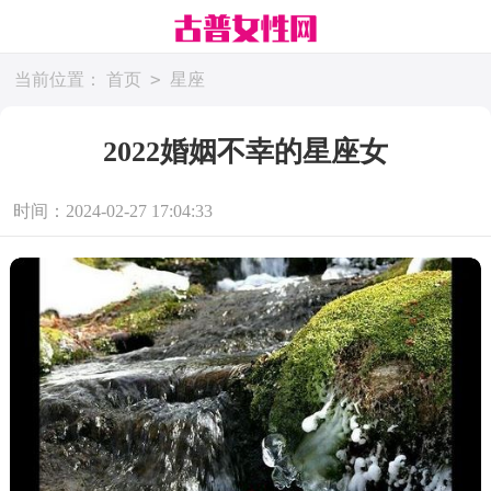
>
当前位置：
首页
星座
2022婚姻不幸的星座女
时间：2024-02-27 17:04:33