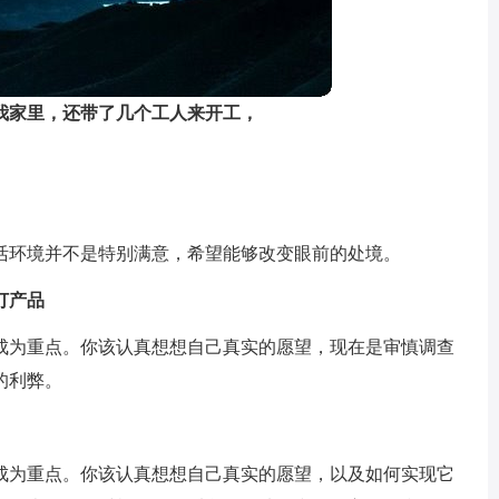
我家里，还带了几个工人来开工，
活环境并不是特别满意，希望能够改变眼前的处境。
订产品
成为重点。你该认真想想自己真实的愿望，现在是审慎调查
的利弊。
成为重点。你该认真想想自己真实的愿望，以及如何实现它