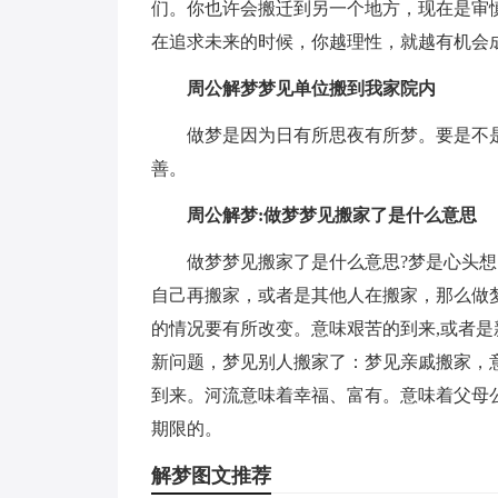
们。你也许会搬迁到另一个地方，现在是审
在追求未来的时候，你越理性，就越有机会
周公解梦梦见单位搬到我家院内
做梦是因为日有所思夜有所梦。要是不
善。
周公解梦:做梦梦见搬家了是什么意思
做梦梦见搬家了是什么意思?梦是心头
自己再搬家，或者是其他人在搬家，那么做
的情况要有所改变。意味艰苦的到来,或者是
新问题，梦见别人搬家了：梦见亲戚搬家，
到来。河流意味着幸福、富有。意味着父母
期限的。
解梦图文推荐