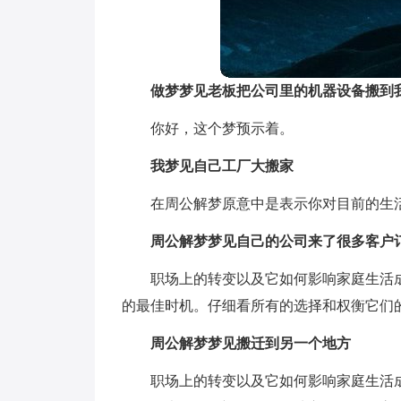
做梦梦见老板把公司里的机器设备搬到
你好，这个梦预示着。
我梦见自己工厂大搬家
在周公解梦原意中是表示你对目前的生
周公解梦梦见自己的公司来了很多客户
职场上的转变以及它如何影响家庭生活
的最佳时机。仔细看所有的选择和权衡它们
周公解梦梦见搬迁到另一个地方
职场上的转变以及它如何影响家庭生活