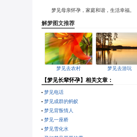
梦见母亲怀孕，家庭和谐，生活幸福。
解梦图文推荐
梦见去农村
梦见去游玩
【梦见长辈怀孕】相关文章：
梦见电话
梦见成群的蚂蚁
梦见背叛情人
梦见一座桥
梦见雪化水