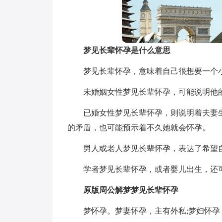
梦见长辈怀孕是什么意思
梦见长辈怀孕，意味着自己很想要一个
未婚姻女性梦见长辈怀孕，可能说明他
已婚女性梦见长辈怀孕，则说明着夫妻
的矛盾，也可能预示着不久她就会怀孕。
男人或老人梦见长辈怀孕，表达了希望
学者梦见长辈怀孕，或者婴儿出生，还
原版周公解梦梦见长辈怀孕
梦怀孕。梦妻怀孕，主有外私;梦妇怀孕