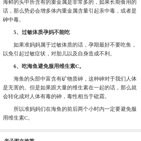
海鲜的头中所含有的重金属是非常多的，如果长期食用的
话，那么势必会增多体内重金属含量引起汞中毒，或者是
砷中毒。
5、过敏体质孕妈不能吃
如果准妈妈属于过敏体质的话，孕期最好不要吃鱼，
以免引起过敏症状，对胎儿以及自身造成不利。
6、吃海鱼避免服用维生素C。
海鱼的头部中富含有矿物质砷，这种砷对于我们人体
是无害的。但是如果跟大量的维生素在一起的话，那么就
会转化成对人体有毒的砷，毒性相当于砒霜。
所以准妈妈们在海鱼的前后两个小时内一定要避免服
用维生素C。