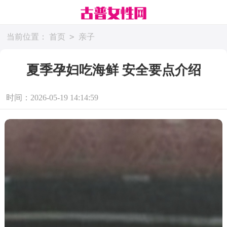
>
当前位置：
首页
亲子
夏季孕妇吃海鲜 安全要点介绍
时间：2026-05-19 14:14:59