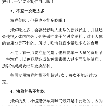
妈们，一定要克制住自己哦！
3、不宜一次吃太多
海鲜美味，但是也不能多吃哦！
海鲜吃太多，会容易影响人正常的新城代谢，并且还
会使得人体内的钙，钾等碱性离子的过度消耗，对于人体
的健康也是不利的。所以，吃海鲜宜少量吃多次的食用。
不过，有一点要注意的是，也补要单一大量的食用某
一种海鲜，以免容易造成某种毒素摄入过多而影响健康，
所以准妈妈要经常更换品种。
每周食用海鲜的量不能超过3次，每次不能超过75
克。
4、海鲜的头不能吃
海鲜的头，小编建议孕妈咪们最好是不要吃的，因为