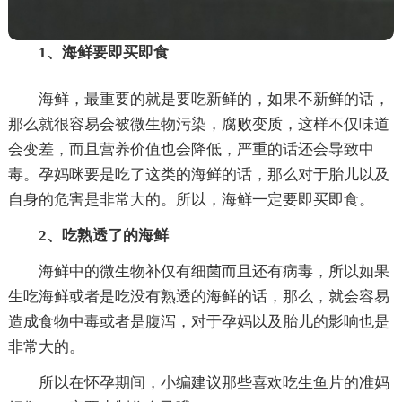
1、海鲜要即买即食
海鲜，最重要的就是要吃新鲜的，如果不新鲜的话，
那么就很容易会被微生物污染，腐败变质，这样不仅味道
会变差，而且营养价值也会降低，严重的话还会导致中
毒。孕妈咪要是吃了这类的海鲜的话，那么对于胎儿以及
自身的危害是非常大的。所以，海鲜一定要即买即食。
2、吃熟透了的海鲜
海鲜中的微生物补仅有细菌而且还有病毒，所以如果
生吃海鲜或者是吃没有熟透的海鲜的话，那么，就会容易
造成食物中毒或者是腹泻，对于孕妈以及胎儿的影响也是
非常大的。
所以在怀孕期间，小编建议那些喜欢吃生鱼片的准妈