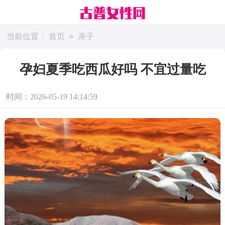
>
当前位置：
首页
亲子
孕妇夏季吃西瓜好吗 不宜过量吃
时间：2026-05-19 14:14:59