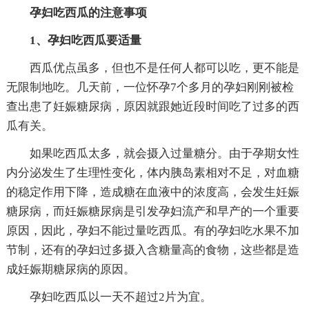
孕妇吃西瓜的注意事项
1、孕妇吃西瓜要适量
西瓜优点虽多，但也不是任何人都可以吃，更不能是
无限制地吃。几天前，一位怀孕7个多月的孕妇刚刚被检
查出患了妊娠糖尿病，原因就跟她近段时间吃了过多的西
瓜有关。
如果吃西瓜太多，就会摄入过量糖分。由于孕期女性
内分泌发生了生理性变化，体内胰岛素相对不足，对血糖
的稳定作用下降，造成糖在血液中的浓度高，会发生妊娠
糖尿病，而妊娠糖尿病是引发孕妇流产和早产的一个重要
原因，因此，孕妇不能过量吃西瓜。有的孕妇吃水果不加
节制，还有的孕妇过多摄入含糖量高的食物，这些都是造
成妊娠期糖尿病的原因。
孕妇吃西瓜以一天不超过2片为宜。